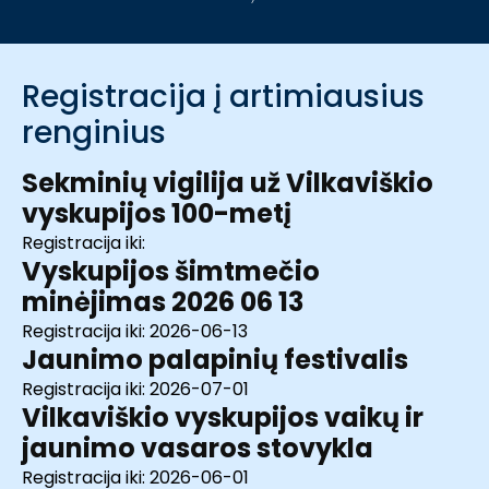
Registracija į artimiausius
renginius
Sekminių vigilija už Vilkaviškio
vyskupijos 100-metį
Registracija iki:
Vyskupijos šimtmečio
minėjimas 2026 06 13
Registracija iki:
2026-06-13
Jaunimo palapinių festivalis
Registracija iki:
2026-07-01
Vilkaviškio vyskupijos vaikų ir
jaunimo vasaros stovykla
Registracija iki:
2026-06-01