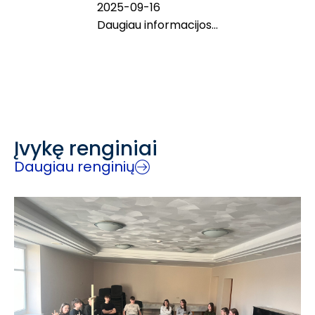
2025-09-16
Daugiau informacijos...
Įvykę renginiai
Daugiau renginių