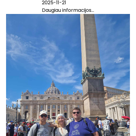
2025-11-21
Daugiau informacijos...